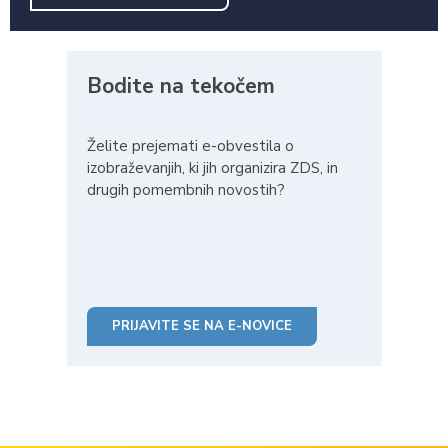
Bodite na tekočem
Želite prejemati e-obvestila o
izobraževanjih, ki jih organizira ZDS, in
drugih pomembnih novostih?
PRIJAVITE SE NA E-NOVICE