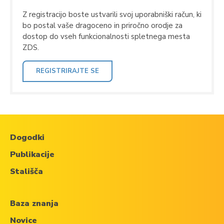
Z registracijo boste ustvarili svoj uporabniški račun, ki
bo postal vaše dragoceno in priročno orodje za
dostop do vseh funkcionalnosti spletnega mesta
ZDS.
REGISTRIRAJTE SE
Dogodki
Publikacije
Stališča
Baza znanja
Novice