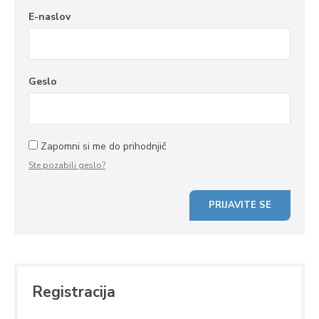
E-naslov
Geslo
Zapomni si me do prihodnjič
Ste pozabili geslo?
Registracija