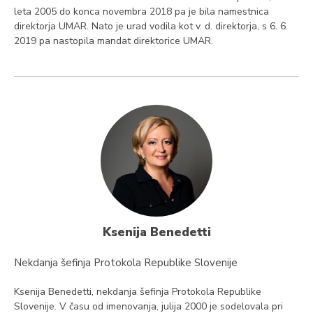
leta 2005 do konca novembra 2018 pa je bila namestnica
direktorja UMAR. Nato je urad vodila kot v. d. direktorja, s 6. 6.
2019 pa nastopila mandat direktorice UMAR.
Ksenija Benedetti
Nekdanja šefinja Protokola Republike Slovenije
Ksenija Benedetti, nekdanja šefinja Protokola Republike
Slovenije. V času od imenovanja, julija 2000 je sodelovala pri