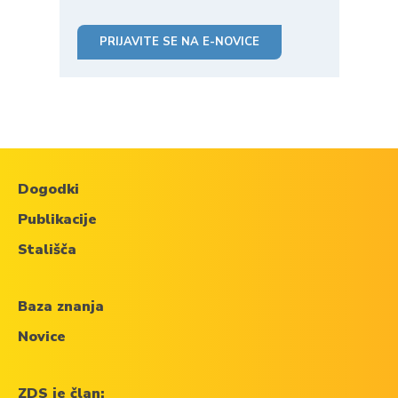
PRIJAVITE SE NA E-NOVICE
Dogodki
Publikacije
Stališča
Baza znanja
Novice
ZDS je član: