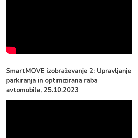
SmartMOVE izobraževanje 2: Upravljanje
parkiranja in optimizirana raba
avtomobila, 25.10.2023