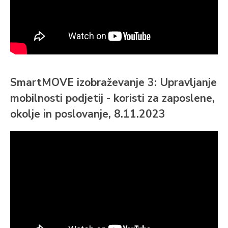
SmartMOVE izobraževanje 3: Upravljanje
mobilnosti podjetij - koristi za zaposlene,
okolje in poslovanje, 8.11.2023