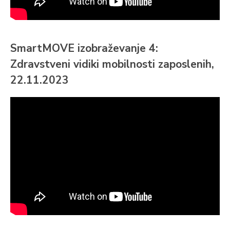
SmartMOVE izobraževanje 4:
Zdravstveni vidiki mobilnosti zaposlenih,
22.11.2023