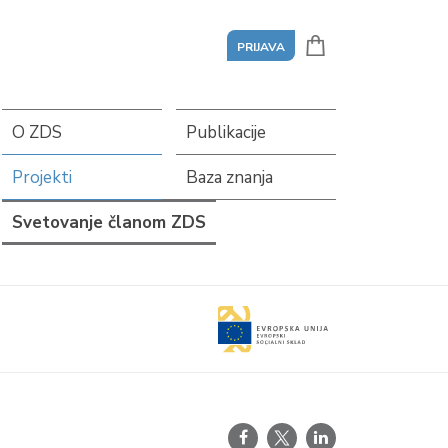
PRIJAVA
O ZDS
Publikacije
Projekti
Baza znanja
Svetovanje članom ZDS