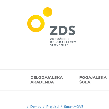
ZDS
DELODAJALSKA
POGAJALSKA
AKADEMIJA
ŠOLA
Domov
Projekti
SmartMOVE