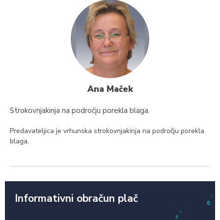
Ana Maček
Strokovnjakinja na področju porekla blaga.
Predavateljica je vrhunska strokovnjakinja na področju porekla
blaga.
Informativni obračun plač