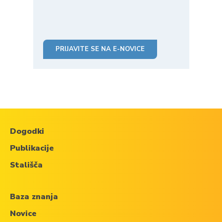
PRIJAVITE SE NA E-NOVICE
Dogodki
Publikacije
Stališča
Baza znanja
Novice