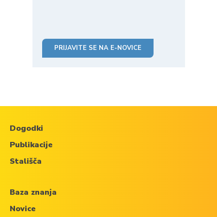
PRIJAVITE SE NA E-NOVICE
Dogodki
Publikacije
Stališča
Baza znanja
Novice