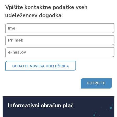
Vpišite kontaktne podatke vseh
udeležencev dogodka:
DODAJTE NOVEGA UDELEŽENCA
Informativni obračun plač