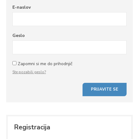
E-naslov
Geslo
Zapomni si me do prihodnjič
Ste pozabili geslo?
Registracija