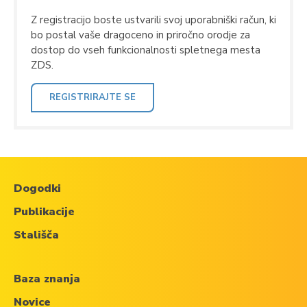
Z registracijo boste ustvarili svoj uporabniški račun, ki
bo postal vaše dragoceno in priročno orodje za
dostop do vseh funkcionalnosti spletnega mesta
ZDS.
REGISTRIRAJTE SE
Dogodki
Publikacije
Stališča
Baza znanja
Novice