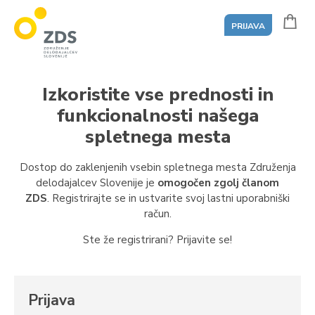
PRIJAVA
ZDS
Izkoristite vse prednosti in
funkcionalnosti našega
spletnega mesta
Dostop do zaklenjenih vsebin spletnega mesta Združenja
delodajalcev Slovenije je
omogočen zgolj članom
ZDS
. Registrirajte se in ustvarite svoj lastni uporabniški
račun.
Ste že registrirani? Prijavite se!
Prijava