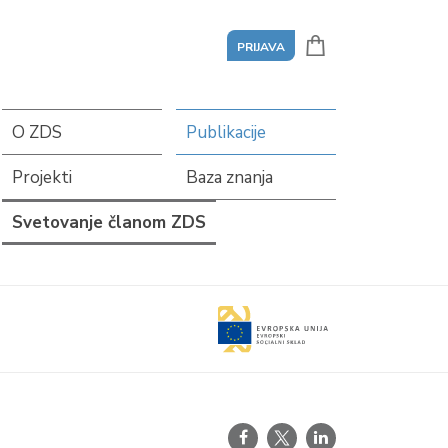
PRIJAVA
O ZDS
Publikacije
Projekti
Baza znanja
Svetovanje članom ZDS