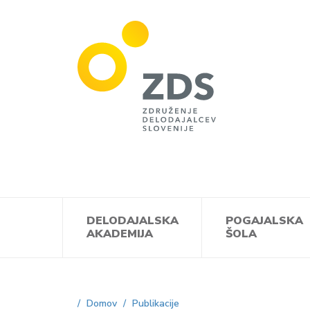
ZDS
DELODAJALSKA
POGAJALSKA
AKADEMIJA
ŠOLA
Domov
Publikacije