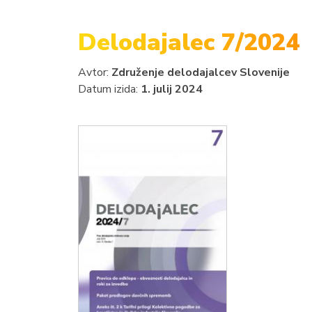
Delodajalec 7/2024
Avtor:
Združenje delodajalcev Slovenije
Datum izida:
1. julij 2024