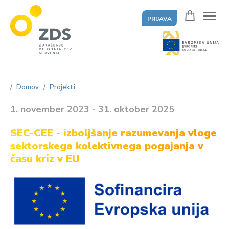
PRIJAVA
ZDS
Domov
Projekti
1. november 2023 - 31. oktober 2025
SEC-CEE - izboljšanje razumevanja vloge
sektorskega kolektivnega pogajanja v
času kriz v EU