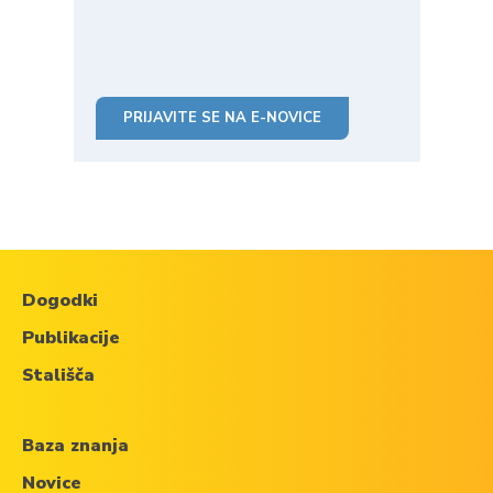
PRIJAVITE SE NA E-NOVICE
Dogodki
Publikacije
Stališča
Baza znanja
Novice