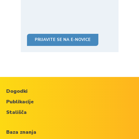
PRIJAVITE SE NA E-NOVICE
Dogodki
Publikacije
Stališča
Baza znanja