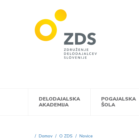
ZDS
DELODAJALSKA
POGAJALSKA
AKADEMIJA
ŠOLA
Domov
O ZDS
Novice