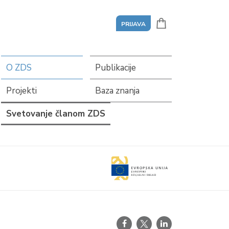
PRIJAVA
O ZDS
Publikacije
Projekti
Baza znanja
Svetovanje članom ZDS