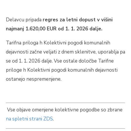
Delavcu pripada
regres za letni dopust v višini
najmanj 1.620,00 EUR od 1. 1. 2026 dalje.
Tarifna priloga h Kolektivni pogodi komunalnih
dejavnosti začne veljati z dnem sklenitve, uporablja pa
se od 1. 1. 2026 dalje. Vse ostale določbe Tarifne
priloge h Kolektivni pogodi komunalnih dejavnosti
ostanejo nespremenjene.
Vse objave omenjene kolektivne pogodbe so zbrane
na spletni strani ZDS
.