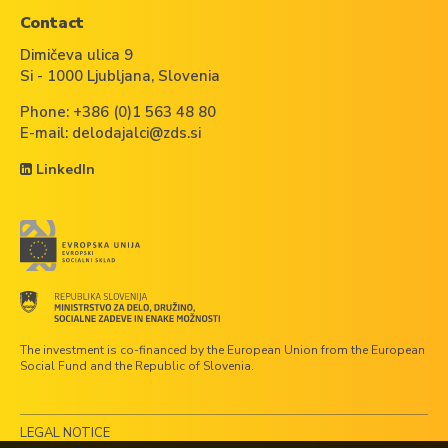
Contact
Dimičeva ulica 9
Si - 1000 Ljubljana, Slovenia
Phone:
+386 (0)1 563 48 80
E-mail:
delodajalci@zds.si
LinkedIn
The investment is co-financed by the European Union from the European
Social Fund and the Republic of Slovenia.
LEGAL NOTICE