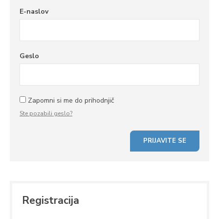
E-naslov
Geslo
Zapomni si me do prihodnjič
Ste pozabili geslo?
Registracija