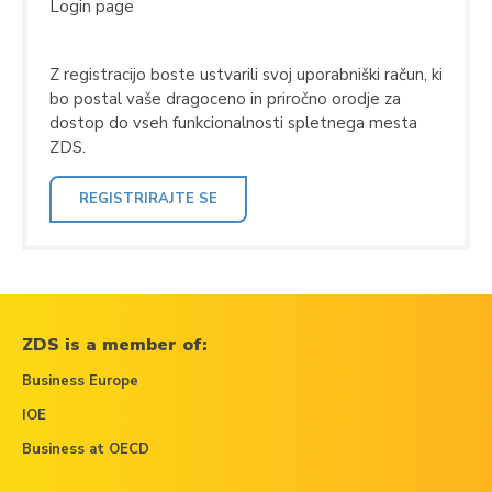
Login page
Z registracijo boste ustvarili svoj uporabniški račun, ki
bo postal vaše dragoceno in priročno orodje za
dostop do vseh funkcionalnosti spletnega mesta
ZDS.
REGISTRIRAJTE SE
ZDS is a member of:
Business Europe
IOE
Business at OECD