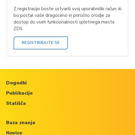
Z registracijo boste ustvarili svoj uporabniški račun, ki
bo postal vaše dragoceno in priročno orodje za
dostop do vseh funkcionalnosti spletnega mesta
ZDS.
REGISTRIRAJTE SE
Dogodki
Publikacije
Stališča
Baza znanja
Novice