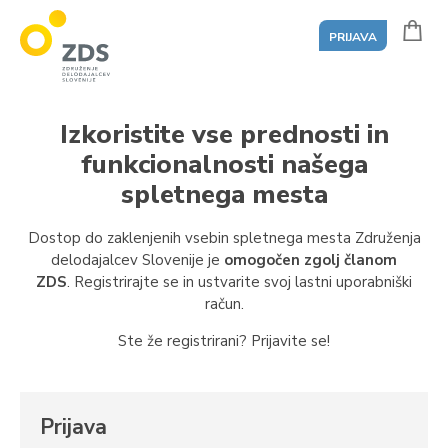
PRIJAVA
ZDS
Izkoristite vse prednosti in
funkcionalnosti našega
spletnega mesta
Dostop do zaklenjenih vsebin spletnega mesta Združenja
delodajalcev Slovenije je
omogočen zgolj članom
ZDS
. Registrirajte se in ustvarite svoj lastni uporabniški
račun.
Ste že registrirani? Prijavite se!
Prijava