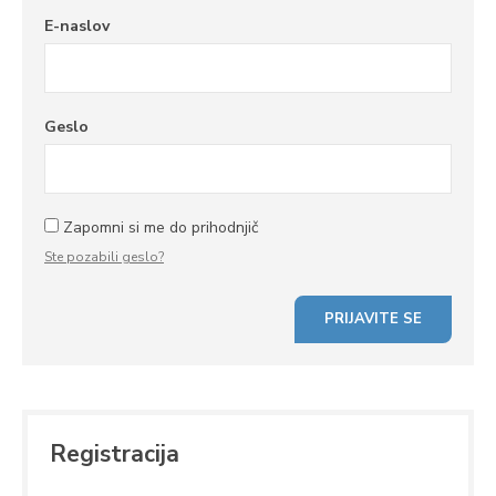
E-naslov
Geslo
Zapomni si me do prihodnjič
Ste pozabili geslo?
Registracija