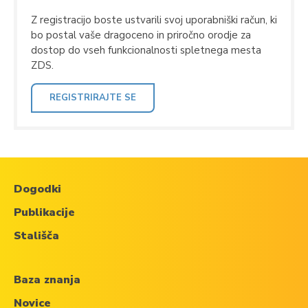
Z registracijo boste ustvarili svoj uporabniški račun, ki
bo postal vaše dragoceno in priročno orodje za
dostop do vseh funkcionalnosti spletnega mesta
ZDS.
REGISTRIRAJTE SE
Dogodki
Publikacije
Stališča
Baza znanja
Novice