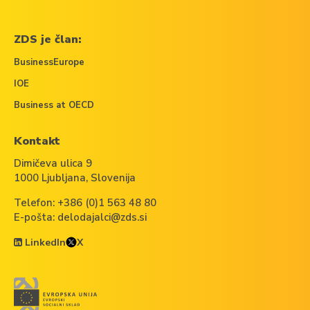
ZDS je član:
BusinessEurope
IOE
Business at OECD
Kontakt
Dimičeva ulica 9
1000 Ljubljana, Slovenija
Telefon:
+386 (0)1 563 48 80
E-pošta:
delodajalci@zds.si
LinkedIn
X