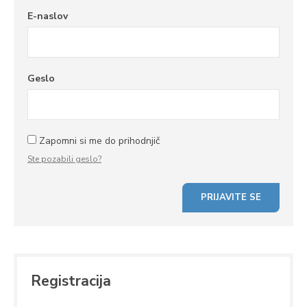
E-naslov
Geslo
Zapomni si me do prihodnjič
Ste pozabili geslo?
Registracija