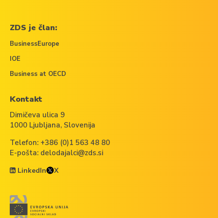
ZDS je član:
BusinessEurope
IOE
Business at OECD
Kontakt
Dimičeva ulica 9
1000 Ljubljana, Slovenija
Telefon:
+386 (0)1 563 48 80
E-pošta:
delodajalci@zds.si
LinkedIn
X