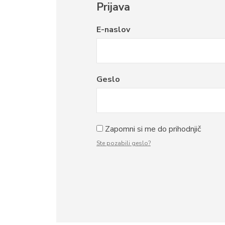
Prijava
E-naslov
Geslo
Zapomni si me do prihodnjič
Ste pozabili geslo?