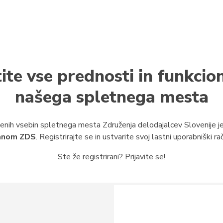
tite vse prednosti in funkcio
našega spletnega mesta
enih vsebin spletnega mesta Združenja delodajalcev Slovenije j
anom ZDS
. Registrirajte se in ustvarite svoj lastni uporabniški ra
Ste že registrirani? Prijavite se!