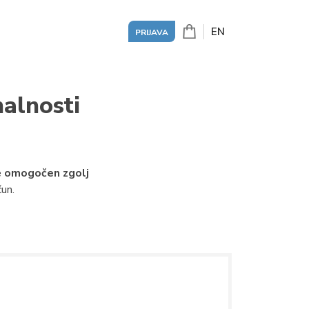
EN
PRIJAVA
nalnosti
e
omogočen zgolj
čun.