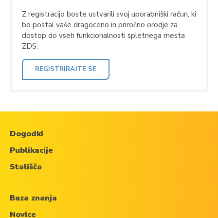
Z registracijo boste ustvarili svoj uporabniški račun, ki
bo postal vaše dragoceno in priročno orodje za
dostop do vseh funkcionalnosti spletnega mesta
ZDS.
REGISTRIRAJTE SE
Dogodki
Publikacije
Stališča
Baza znanja
Novice