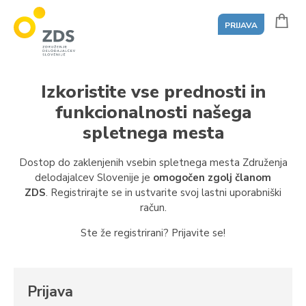
PRIJAVA
ZDS
Izkoristite vse prednosti in
funkcionalnosti našega
spletnega mesta
Dostop do zaklenjenih vsebin spletnega mesta Združenja
delodajalcev Slovenije je
omogočen zgolj članom
ZDS
. Registrirajte se in ustvarite svoj lastni uporabniški
račun.
Ste že registrirani? Prijavite se!
Prijava