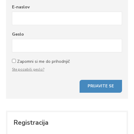
E-naslov
Geslo
Zapomni si me do prihodnjič
Ste pozabili geslo?
Registracija