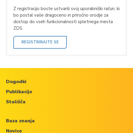
Z registracijo boste ustvarili svoj uporabniški račun, ki
bo postal vaše dragoceno in priročno orodje za
dostop do vseh funkcionalnosti spletnega mesta
ZDS.
REGISTRIRAJTE SE
Dogodki
Publikacije
Stališča
Baza znanja
Novice