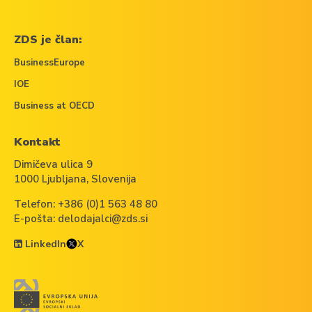
ZDS je član:
BusinessEurope
IOE
Business at OECD
Kontakt
Dimičeva ulica 9
1000 Ljubljana, Slovenija
Telefon:
+386 (0)1 563 48 80
E-pošta:
delodajalci@zds.si
LinkedIn
X