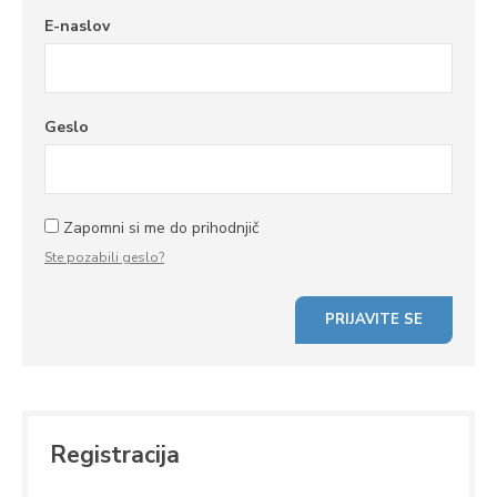
E-naslov
Geslo
Zapomni si me do prihodnjič
Ste pozabili geslo?
Registracija