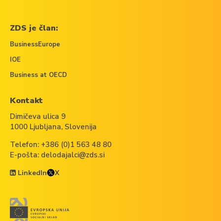
ZDS je član:
BusinessEurope
IOE
Business at OECD
Kontakt
Dimičeva ulica 9
1000 Ljubljana, Slovenija
Telefon:
+386 (0)1 563 48 80
E-pošta:
delodajalci@zds.si
LinkedIn
X