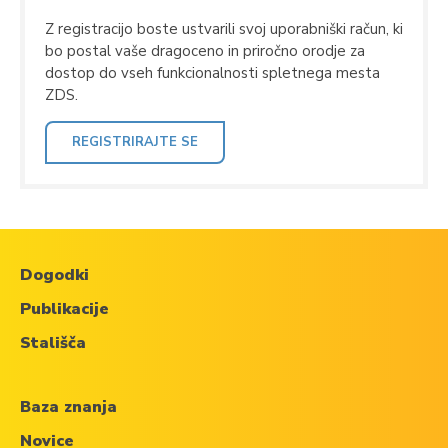
Z registracijo boste ustvarili svoj uporabniški račun, ki
bo postal vaše dragoceno in priročno orodje za
dostop do vseh funkcionalnosti spletnega mesta
ZDS.
REGISTRIRAJTE SE
Dogodki
Publikacije
Stališča
Baza znanja
Novice