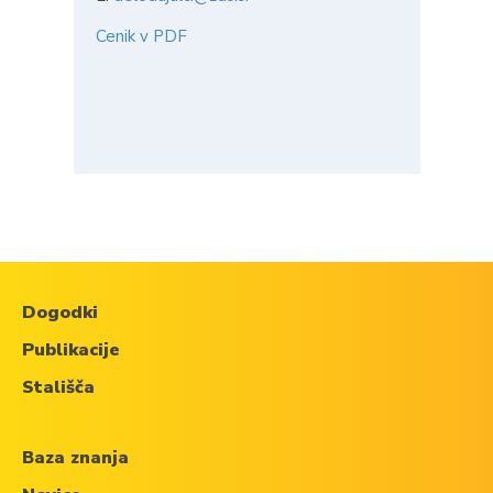
Cenik v PDF
Dogodki
Publikacije
Stališča
Baza znanja