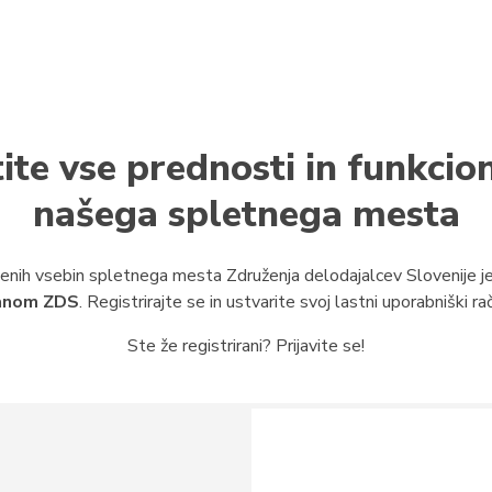
tite vse prednosti in funkcio
našega spletnega mesta
enih vsebin spletnega mesta Združenja delodajalcev Slovenije j
anom ZDS
. Registrirajte se in ustvarite svoj lastni uporabniški ra
Ste že registrirani? Prijavite se!